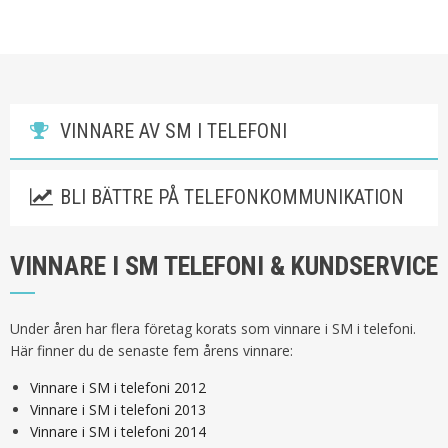
VINNARE AV SM I TELEFONI
BLI BÄTTRE PÅ TELEFONKOMMUNIKATION
VINNARE I SM TELEFONI & KUNDSERVICE
Under åren har flera företag korats som vinnare i SM i telefoni.
Här finner du de senaste fem årens vinnare:
Vinnare i SM i telefoni 2012
Vinnare i SM i telefoni 2013
Vinnare i SM i telefoni 2014