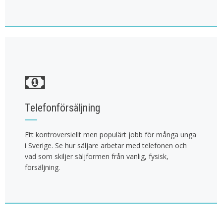
Telefonförsäljning
Ett kontroversiellt men populärt jobb för många unga
i Sverige. Se hur säljare arbetar med telefonen och
vad som skiljer säljformen från vanlig, fysisk,
försäljning.