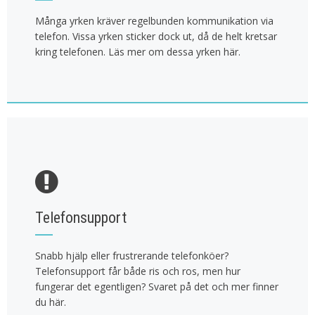
Många yrken kräver regelbunden kommunikation via
telefon. Vissa yrken sticker dock ut, då de helt kretsar
kring telefonen. Läs mer om dessa yrken här.
Telefonsupport
Snabb hjälp eller frustrerande telefonköer?
Telefonsupport får både ris och ros, men hur
fungerar det egentligen? Svaret på det och mer finner
du här.