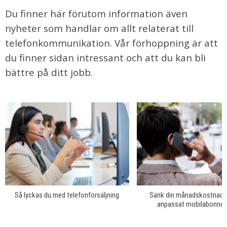
Du finner här förutom information även
nyheter som handlar om allt relaterat till
telefonkommunikation. Vår förhoppning är att
du finner sidan intressant och att du kan bli
bättre på ditt jobb.
Så lyckas du med telefonförsäljning
Sänk din månadskostnad 
anpassat mobilabonne