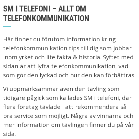
SM I TELEFONI – ALLT OM
TELEFONKOMMUNIKATION
Här finner du förutom information kring
telefonkommunikation tips till dig som jobbar
inom yrket och lite fakta & historia. Syftet med
sidan är att lyfta telefonkommunikation, vad
som gör den lyckad och hur den kan förbättras.
Vi uppmärksammar även den tävling som
tidigare pågick som kallades SM i telefoni, där
flera företag tävlade i att rekommendera så
bra service som möjligt. Några av vinnarna och
mer information om tävlingen finner du på vår
sida.