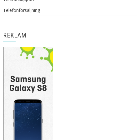
Telefonförsäljning
REKLAM