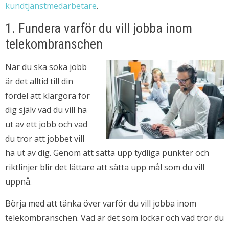
kundtjänstmedarbetare
.
1. Fundera varför du vill jobba inom
telekombranschen
När du ska söka jobb
är det alltid till din
fördel att klargöra för
dig själv vad du vill ha
ut av ett jobb och vad
du tror att jobbet vill
ha ut av dig. Genom att sätta upp tydliga punkter och
riktlinjer blir det lättare att sätta upp mål som du vill
uppnå.
Börja med att tänka över varför du vill jobba inom
telekombranschen. Vad är det som lockar och vad tror du